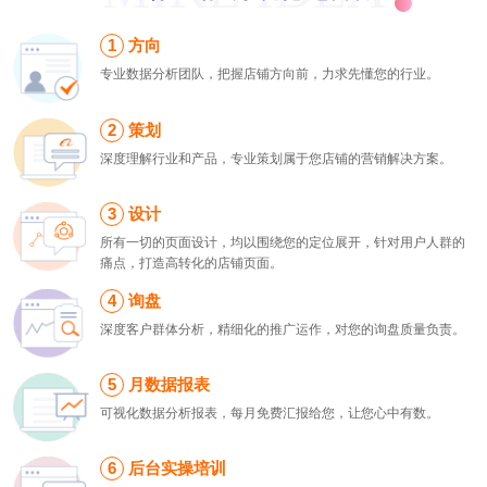
方向
专业数据分析团队，把握店铺方向前，力求先懂您的行业。
策划
深度理解行业和产品，专业策划属于您店铺的营销解决方案。
设计
所有一切的页面设计，均以围绕您的定位展开，针对用户人群的
痛点，打造高转化的店铺页面。
询盘
深度客户群体分析，精细化的推广运作，对您的询盘质量负责。
月数据报表
可视化数据分析报表，每月免费汇报给您，让您心中有数。
后台实操培训