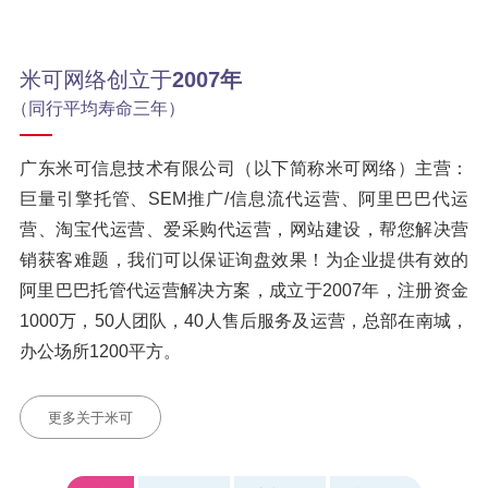
15年代运营服务口碑积累丰
近3年来，客户0投诉率业内
富行业实战经验
较高认可度与续签率
运营项目全员对接，保证店铺
多年的阿里巴巴合作经验让店
操作连贯性
铺快速享受官方对接