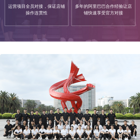
运营项目全员对接，保证店铺
多年的阿里巴巴合作经验让店
操作连贯性
铺快速享受官方对接