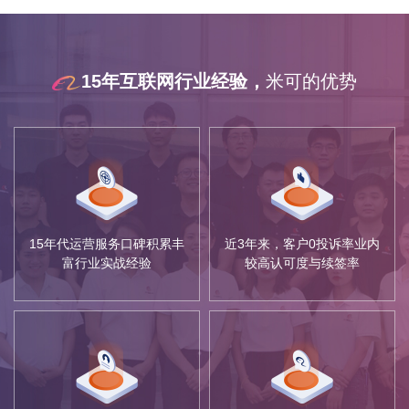
15年互联网行业经验，
米可的优势
15年代运营服务口碑积累丰
近3年来，客户0投诉率业内
富行业实战经验
较高认可度与续签率