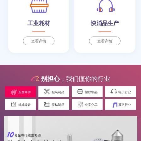
工业耗材
快消品生产
查看详情
查看详情
别担心
，我们懂你的行业
五金零件
包装制品
塑胶制品
电子行业
机械设备
胶粘制品
化学化工
其它行业