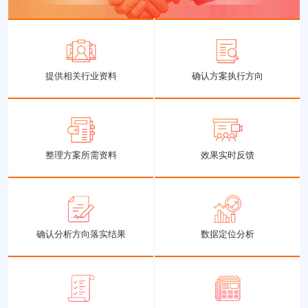
提供相关行业资料
确认方案执行方向
整理方案所需资料
效果实时反馈
确认分析方向落实结果
数据定位分析