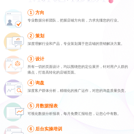
方向
专业数据分析团队，把握店铺方向前，力求先懂您的行业。
策划
深度理解行业和产品，专业策划属于您店铺的营销解决方案。
设计
所有一切的页面设计，均以围绕您的定位展开，针对用户人群的
痛点，打造高转化的店铺页面。
询盘
深度客户群体分析，精细化的推广运作，对您的询盘质量负责。
月数据报表
可视化数据分析报表，每月免费汇报给您，让您心中有数。
后台实操培训