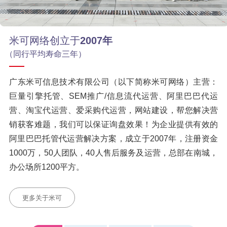
米可网络创立于
2007年
（同行平均寿命三年）
广东米可信息技术有限公司（以下简称米可网络）主营：
巨量引擎托管、SEM推广/信息流代运营、阿里巴巴代运
营、淘宝代运营、爱采购代运营，网站建设，帮您解决营
销获客难题，我们可以保证询盘效果！为企业提供有效的
阿里巴巴托管代运营解决方案，成立于2007年，注册资金
1000万，50人团队，40人售后服务及运营，总部在南城，
办公场所1200平方。
更多关于米可