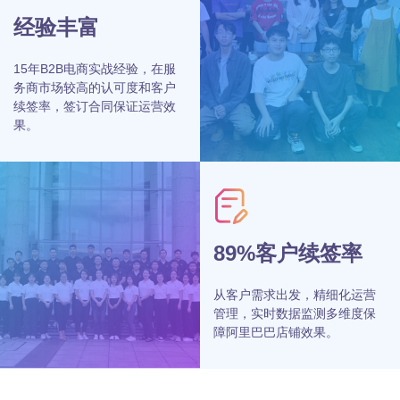
经验丰富
15年B2B电商实战经验，在服
务商市场较高的认可度和客户
续签率，签订合同保证运营效
果。
89%客户续签率
从客户需求出发，精细化运营
管理，实时数据监测多维度保
障阿里巴巴店铺效果。