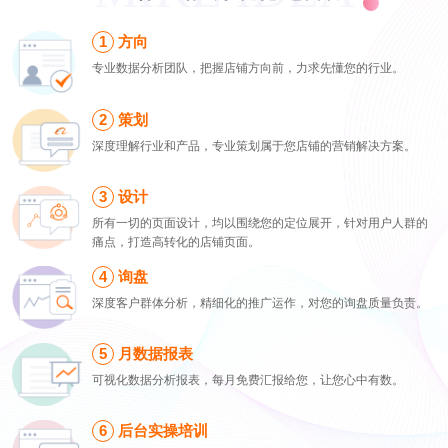
方向
专业数据分析团队，把握店铺方向前，力求先懂您的行业。
策划
深度理解行业和产品，专业策划属于您店铺的营销解决方案。
设计
所有一切的页面设计，均以围绕您的定位展开，针对用户人群的
痛点，打造高转化的店铺页面。
询盘
深度客户群体分析，精细化的推广运作，对您的询盘质量负责。
月数据报表
可视化数据分析报表，每月免费汇报给您，让您心中有数。
后台实操培训