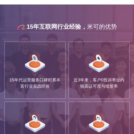
15年互联网行业经验，
米可的优势
15年代运营服务口碑积累丰
近3年来，客户0投诉率业内
富行业实战经验
较高认可度与续签率