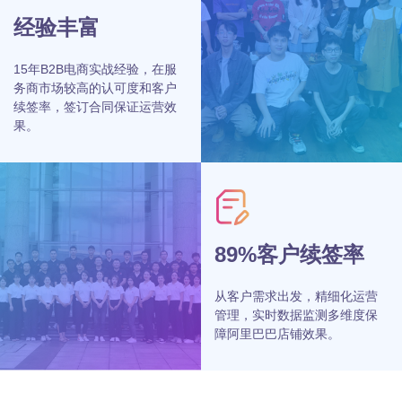
经验丰富
15年B2B电商实战经验，在服
务商市场较高的认可度和客户
续签率，签订合同保证运营效
果。
89%客户续签率
从客户需求出发，精细化运营
管理，实时数据监测多维度保
障阿里巴巴店铺效果。