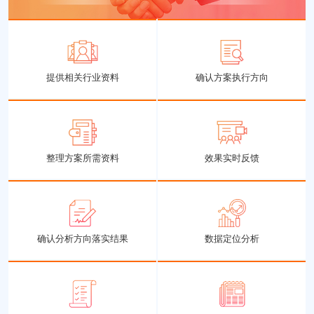
提供相关行业资料
确认方案执行方向
整理方案所需资料
效果实时反馈
确认分析方向落实结果
数据定位分析