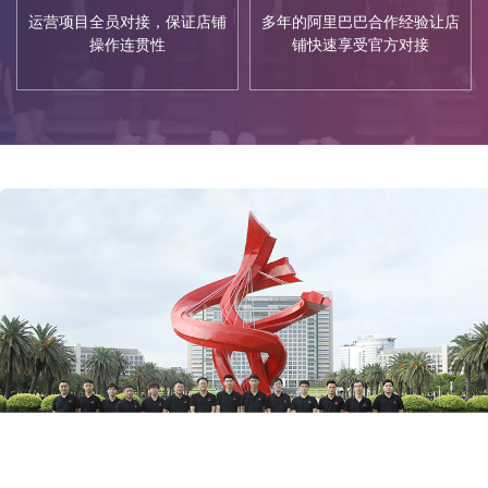
运营项目全员对接，保证店铺
多年的阿里巴巴合作经验让店
操作连贯性
铺快速享受官方对接