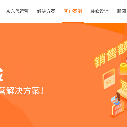
京东代运营
解决方案
客户案例
装修设计
新闻