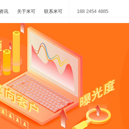
188 2454 4885
资讯
关于米可
联系米可