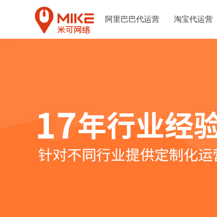
阿里巴巴代运营
淘宝代运营