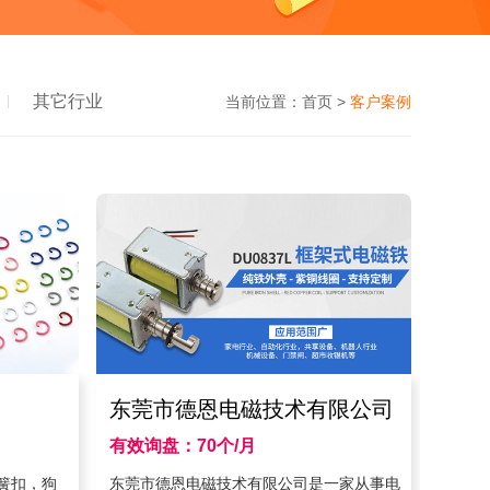
其它行业
当前位置：
首页
>
客户案例
东莞市德恩电磁技术有限公司
有效询盘：70个/月
22年4月
时间：2021年12月
簧扣，狗
东莞市德恩电磁技术有限公司是一家从事电