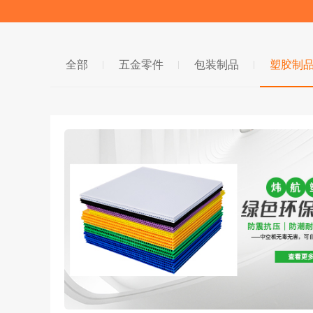
全部
五金零件
包装制品
塑胶制