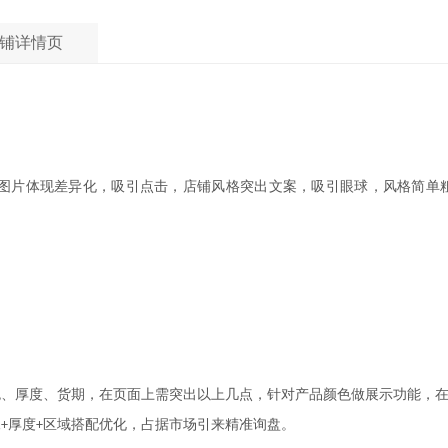
铺详情页
图片体现差异化，吸引点击，店铺风格突出文案，吸引眼球，风格简单
色、厚度、货期，在页面上需突出以上几点，针对产品颜色做展示功能，
尾+厚度+区域搭配优化，占据市场引来精准询盘。