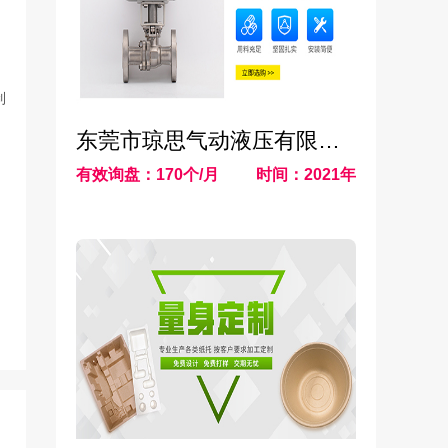
制
东莞市琼思气动液压有限公司
有效询盘：170个/月
时间：2021年