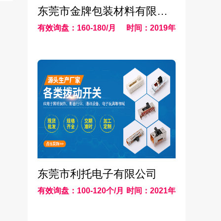
东莞市金牌包装材料有限公司
有效询盘：160-180/月
时间：2019年
东莞市利托电子有限公司
有效询盘：100-120个/月
时间：2021年