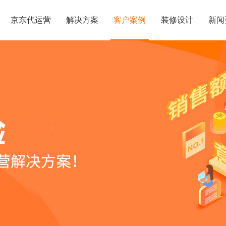
京东代运营
解决方案
客户案例
装修设计
新闻