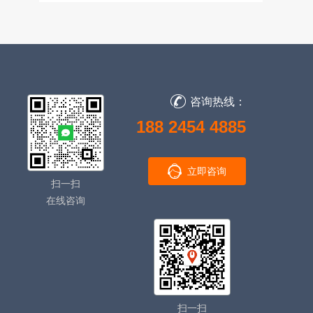
咨询热线：
188 2454 4885
立即咨询
扫一扫
在线咨询
扫一扫