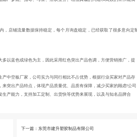
时间内，店铺流量数据保持稳定，每个月询盘稳定，已经获取了很多意向定
大多以蓝色或绿色为主，因此采用红色突出产品色调，方便营销推广，提
产中空板厂家，公司实力与同行相比不占优势，根据行业买家对产品存
，来突出产品特点，体现产品质量优、品质有保障，减少买家的顾虑!公司
发生产能力，支持加工定制、出货快等优势来展现，以及与知名品牌合
下一篇：东莞市建升塑胶制品有限公司