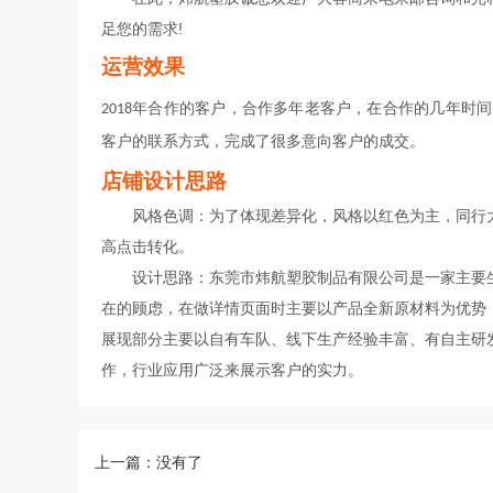
足您的需求!
运营效果
2018年合作的客户，合作多年老客户，在合作的几年
客户的联系方式，完成了很多意向客户的成交。
店铺设计思路
风格色调：为了体现差异化，风格以红色为主，同行
高点击转化。
设计思路：东莞市炜航塑胶制品有限公司是一家主要生
在的顾虑，在做详情页面时主要以产品全新原材料为优势
展现部分主要以自有车队、线下生产经验丰富、有自主研
作，行业应用广泛来展示客户的实力。
上一篇：没有了