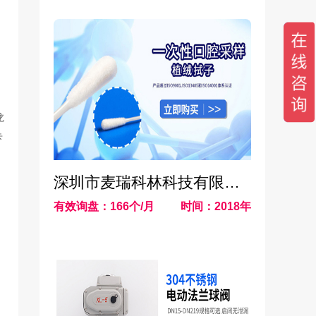
龙
卡
深圳市麦瑞科林科技有限公司
有效询盘：166个/月
时间：2018年