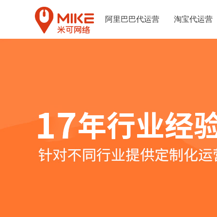
阿里巴巴代运营
淘宝代运营