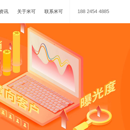
188 2454 4885
资讯
关于米可
联系米可