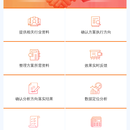
提供相关行业资料
确认方案执行方向
整理方案所需资料
效果实时反馈
确认分析方向落实结果
数据定位分析