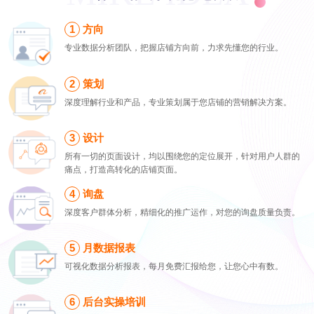
方向
专业数据分析团队，把握店铺方向前，力求先懂您的行业。
策划
深度理解行业和产品，专业策划属于您店铺的营销解决方案。
设计
所有一切的页面设计，均以围绕您的定位展开，针对用户人群的
痛点，打造高转化的店铺页面。
询盘
深度客户群体分析，精细化的推广运作，对您的询盘质量负责。
月数据报表
可视化数据分析报表，每月免费汇报给您，让您心中有数。
后台实操培训