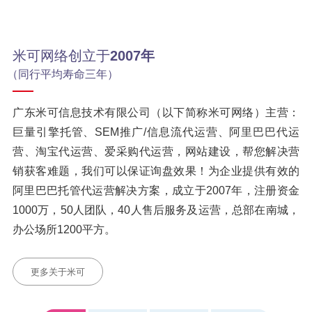
米可网络创立于
2007年
（同行平均寿命三年）
广东米可信息技术有限公司（以下简称米可网络）主营：
巨量引擎托管、SEM推广/信息流代运营、阿里巴巴代运
营、淘宝代运营、爱采购代运营，网站建设，帮您解决营
销获客难题，我们可以保证询盘效果！为企业提供有效的
阿里巴巴托管代运营解决方案，成立于2007年，注册资金
1000万，50人团队，40人售后服务及运营，总部在南城，
办公场所1200平方。
更多关于米可