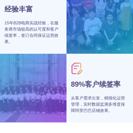
经验丰富
15年B2B电商实战经验，在服
务商市场较高的认可度和客户
续签率，签订合同保证运营效
果。
89%客户续签率
从客户需求出发，精细化运营
管理，实时数据监测多维度保
障阿里巴巴店铺效果。