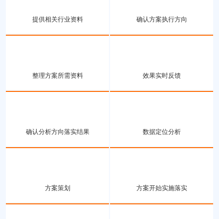
提供相关行业资料
确认方案执行方向
整理方案所需资料
效果实时反馈
确认分析方向落实结果
数据定位分析