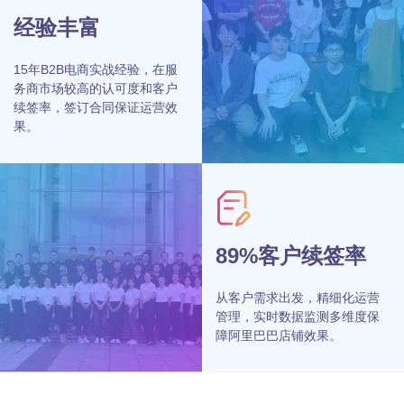
经验丰富
15年B2B电商实战经验，在服
务商市场较高的认可度和客户
续签率，签订合同保证运营效
果。
89%客户续签率
从客户需求出发，精细化运营
管理，实时数据监测多维度保
障阿里巴巴店铺效果。