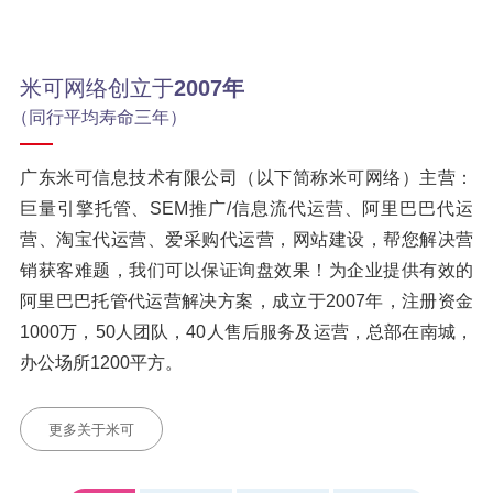
米可网络创立于
2007年
（同行平均寿命三年）
广东米可信息技术有限公司（以下简称米可网络）主营：
巨量引擎托管、SEM推广/信息流代运营、阿里巴巴代运
营、淘宝代运营、爱采购代运营，网站建设，帮您解决营
销获客难题，我们可以保证询盘效果！为企业提供有效的
阿里巴巴托管代运营解决方案，成立于2007年，注册资金
1000万，50人团队，40人售后服务及运营，总部在南城，
办公场所1200平方。
更多关于米可