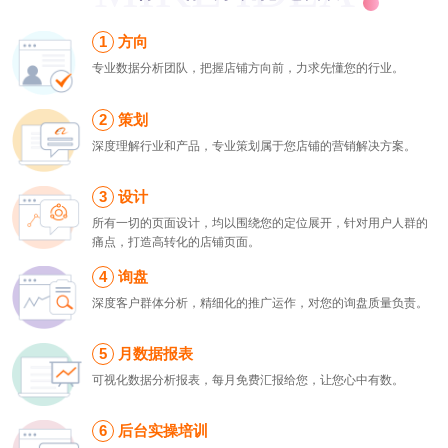
方向
专业数据分析团队，把握店铺方向前，力求先懂您的行业。
策划
深度理解行业和产品，专业策划属于您店铺的营销解决方案。
设计
所有一切的页面设计，均以围绕您的定位展开，针对用户人群的
痛点，打造高转化的店铺页面。
询盘
深度客户群体分析，精细化的推广运作，对您的询盘质量负责。
月数据报表
可视化数据分析报表，每月免费汇报给您，让您心中有数。
后台实操培训