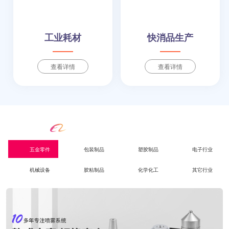
工业耗材
快消品生产
查看详情
查看详情
别担心
，我们懂你的行业
五金零件
包装制品
塑胶制品
电子行业
机械设备
胶粘制品
化学化工
其它行业