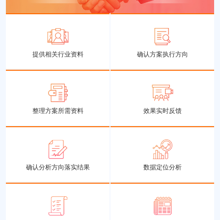
提供相关行业资料
确认方案执行方向
整理方案所需资料
效果实时反馈
确认分析方向落实结果
数据定位分析