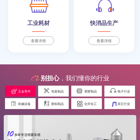
工业耗材
快消品生产
查看详情
查看详情
别担心
，我们懂你的行业
五金零件
包装制品
塑胶制品
电子行业
机械设备
胶粘制品
化学化工
其它行业