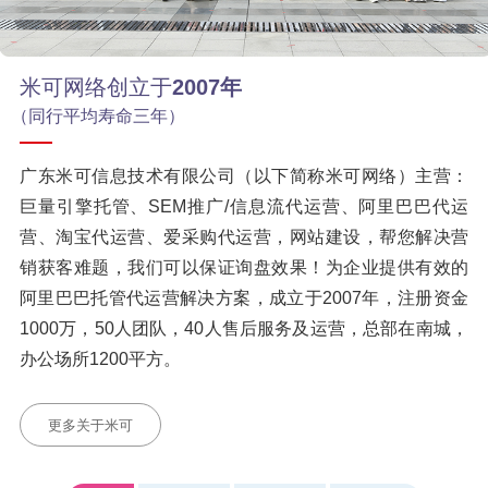
米可网络创立于
2007年
（同行平均寿命三年）
广东米可信息技术有限公司（以下简称米可网络）主营：
巨量引擎托管、SEM推广/信息流代运营、阿里巴巴代运
营、淘宝代运营、爱采购代运营，网站建设，帮您解决营
销获客难题，我们可以保证询盘效果！为企业提供有效的
阿里巴巴托管代运营解决方案，成立于2007年，注册资金
1000万，50人团队，40人售后服务及运营，总部在南城，
办公场所1200平方。
更多关于米可