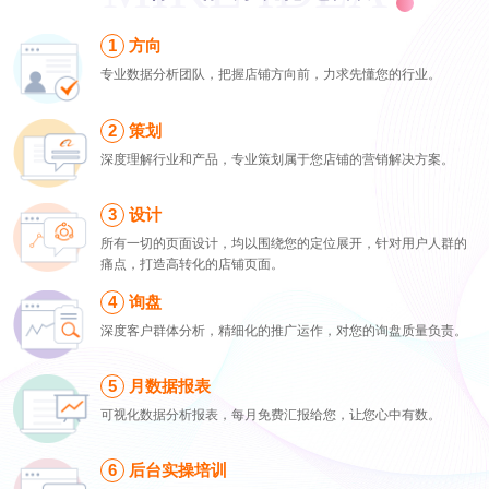
方向
专业数据分析团队，把握店铺方向前，力求先懂您的行业。
策划
深度理解行业和产品，专业策划属于您店铺的营销解决方案。
设计
所有一切的页面设计，均以围绕您的定位展开，针对用户人群的
痛点，打造高转化的店铺页面。
询盘
深度客户群体分析，精细化的推广运作，对您的询盘质量负责。
月数据报表
可视化数据分析报表，每月免费汇报给您，让您心中有数。
后台实操培训