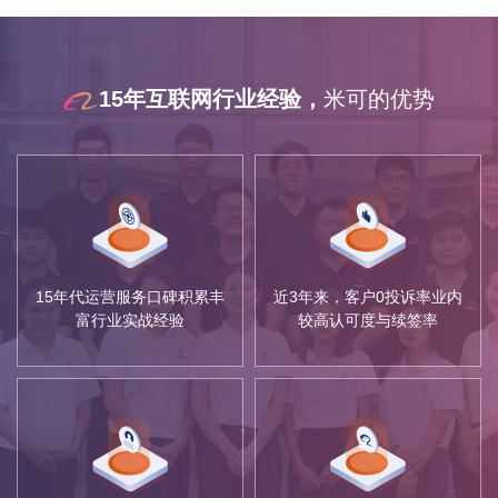
15年互联网行业经验，
米可的优势
15年代运营服务口碑积累丰
近3年来，客户0投诉率业内
富行业实战经验
较高认可度与续签率