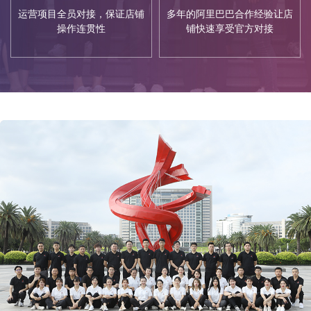
运营项目全员对接，保证店铺
多年的阿里巴巴合作经验让店
操作连贯性
铺快速享受官方对接