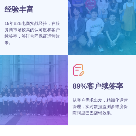
经验丰富
15年B2B电商实战经验，在服
务商市场较高的认可度和客户
续签率，签订合同保证运营效
果。
89%客户续签率
从客户需求出发，精细化运营
管理，实时数据监测多维度保
障阿里巴巴店铺效果。