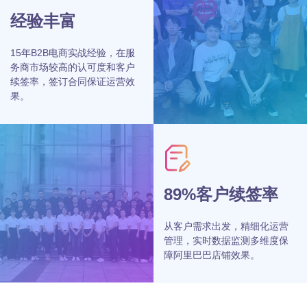
经验丰富
15年B2B电商实战经验，在服
务商市场较高的认可度和客户
续签率，签订合同保证运营效
果。
89%客户续签率
从客户需求出发，精细化运营
管理，实时数据监测多维度保
障阿里巴巴店铺效果。