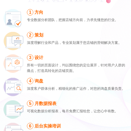
方向
专业数据分析团队，把握店铺方向前，力求先懂您的行业。
策划
深度理解行业和产品，专业策划属于您店铺的营销解决方案。
设计
所有一切的页面设计，均以围绕您的定位展开，针对用户人群的
痛点，打造高转化的店铺页面。
询盘
深度客户群体分析，精细化的推广运作，对您的询盘质量负责。
月数据报表
可视化数据分析报表，每月免费汇报给您，让您心中有数。
后台实操培训