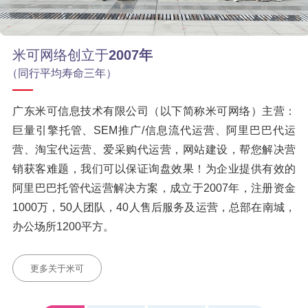
米可网络创立于
2007年
（同行平均寿命三年）
广东米可信息技术有限公司（以下简称米可网络）主营：
巨量引擎托管、SEM推广/信息流代运营、阿里巴巴代运
营、淘宝代运营、爱采购代运营，网站建设，帮您解决营
销获客难题，我们可以保证询盘效果！为企业提供有效的
阿里巴巴托管代运营解决方案，成立于2007年，注册资金
1000万，50人团队，40人售后服务及运营，总部在南城，
办公场所1200平方。
更多关于米可