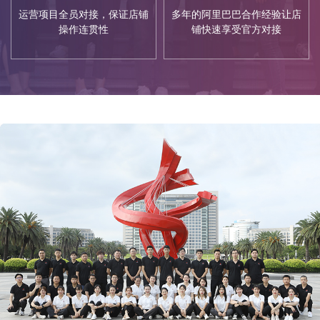
运营项目全员对接，保证店铺
多年的阿里巴巴合作经验让店
操作连贯性
铺快速享受官方对接