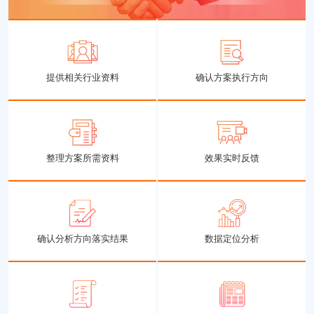
提供相关行业资料
确认方案执行方向
整理方案所需资料
效果实时反馈
确认分析方向落实结果
数据定位分析