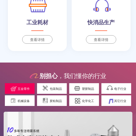
工业耗材
快消品生产
查看详情
查看详情
别担心
，我们懂你的行业
五金零件
包装制品
塑胶制品
电子行业
机械设备
胶粘制品
化学化工
其它行业