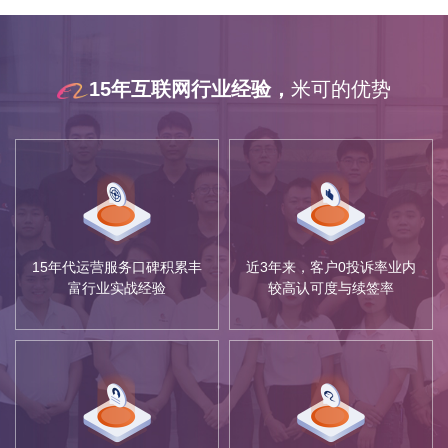
15年互联网行业经验，
米可的优势
15年代运营服务口碑积累丰
近3年来，客户0投诉率业内
富行业实战经验
较高认可度与续签率