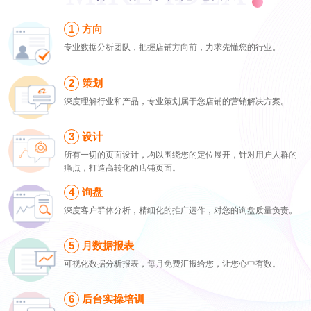
方向
专业数据分析团队，把握店铺方向前，力求先懂您的行业。
策划
深度理解行业和产品，专业策划属于您店铺的营销解决方案。
设计
所有一切的页面设计，均以围绕您的定位展开，针对用户人群的
痛点，打造高转化的店铺页面。
询盘
深度客户群体分析，精细化的推广运作，对您的询盘质量负责。
月数据报表
可视化数据分析报表，每月免费汇报给您，让您心中有数。
后台实操培训