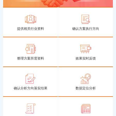
提供相关行业资料
确认方案执行方向
整理方案所需资料
效果实时反馈
确认分析方向落实结果
数据定位分析