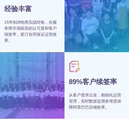
经验丰富
15年B2B电商实战经验，在服
务商市场较高的认可度和客户
续签率，签订合同保证运营效
果。
89%客户续签率
从客户需求出发，精细化运营
管理，实时数据监测多维度保
障阿里巴巴店铺效果。