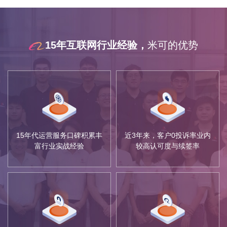
15年互联网行业经验，
米可的优势
15年代运营服务口碑积累丰
近3年来，客户0投诉率业内
富行业实战经验
较高认可度与续签率