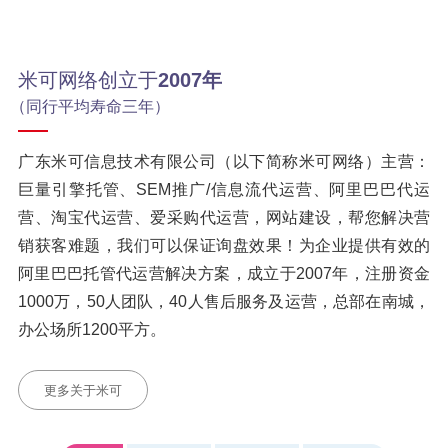
米可网络创立于
2007年
（同行平均寿命三年）
广东米可信息技术有限公司（以下简称米可网络）主营：
巨量引擎托管、SEM推广/信息流代运营、阿里巴巴代运
营、淘宝代运营、爱采购代运营，网站建设，帮您解决营
销获客难题，我们可以保证询盘效果！为企业提供有效的
阿里巴巴托管代运营解决方案，成立于2007年，注册资金
1000万，50人团队，40人售后服务及运营，总部在南城，
办公场所1200平方。
更多关于米可